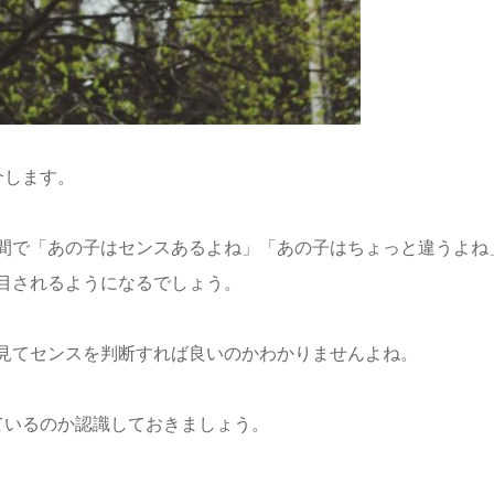
介します。
間で「あの子はセンスあるよね」「あの子はちょっと違うよね
目されるようになるでしょう。
見てセンスを判断すれば良いのかわかりませんよね。
ているのか認識しておきましょう。