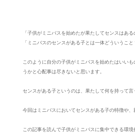
「子供がミニバスを始めたが果たしてセンスはある
「ミニバスのセンスがある子とは一体どういうこと
このように自分の子供がミニバスを始めたはいいも
うかと心配事は尽きないと思います。
センスがある子というのは、果たして何を持って言
今回はミニバスにおいてセンスがある子の特徴や、
この記事を読んで子供がミニバスに集中できる環境