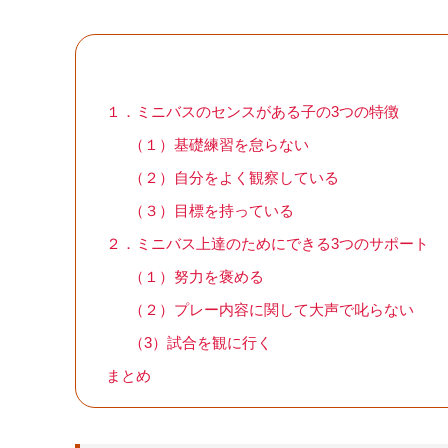
１．ミニバスのセンスがある子の3つの特徴
（１）基礎練習を怠らない
（２）自分をよく観察している
（３）目標を持っている
２．ミニバス上達のためにできる3つのサポート
（１）努力を褒める
（２）プレー内容に関して大声で叱らない
（3）試合を観に行く
まとめ