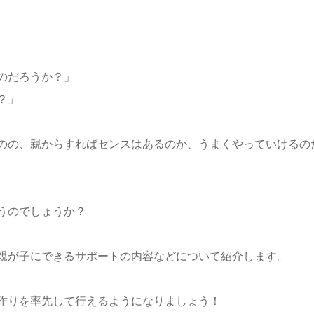
のだろうか？」
？」
のの、親からすればセンスはあるのか、うまくやっていけるの
うのでしょうか？
親が子にできるサポートの内容などについて紹介します。
作りを率先して行えるようになりましょう！