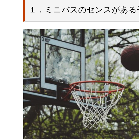
１．ミニバスのセンスがある