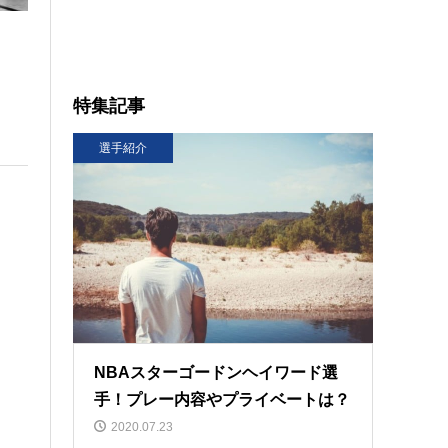
特集記事
選手紹介
NBAスターゴードンヘイワード選
手！プレー内容やプライベートは？
2020.07.23