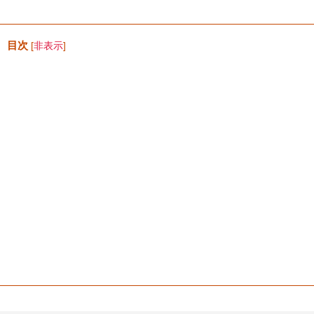
目次
[
非表示
]