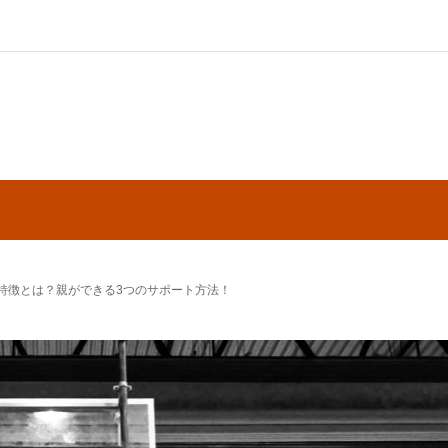
特徴とは？親ができる3つのサポート方法！