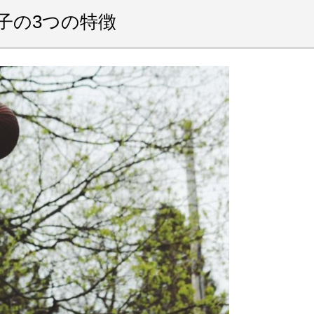
子の3つの特徴