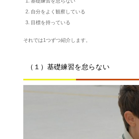
基礎練習を怠らない
自分をよく観察している
目標を持っている
それでは1つずつ紹介します。
（１）基礎練習を怠らない