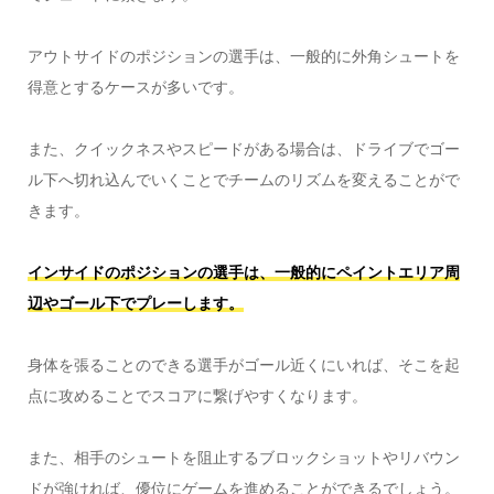
アウトサイドのポジションの選手は、一般的に外角シュートを
得意とするケースが多いです。
また、クイックネスやスピードがある場合は、ドライブでゴー
ル下へ切れ込んでいくことでチームのリズムを変えることがで
きます。
インサイドのポジションの選手は、一般的にペイントエリア周
辺やゴール下でプレーします。
身体を張ることのできる選手がゴール近くにいれば、そこを起
点に攻めることでスコアに繋げやすくなります。
また、相手のシュートを阻止するブロックショットやリバウン
ドが強ければ、優位にゲームを進めることができるでしょう。