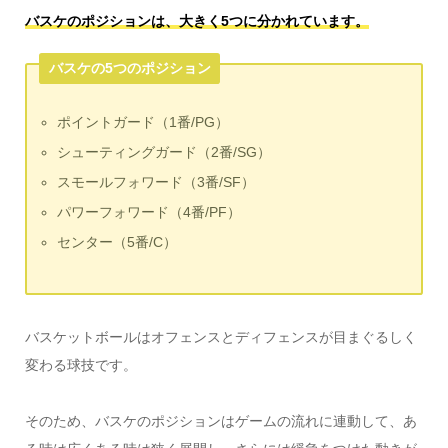
バスケのポジションは、大きく5つに分かれています。
バスケの5つのポジション
ポイントガード（1番/PG）
シューティングガード（2番/SG）
スモールフォワード（3番/SF）
パワーフォワード（4番/PF）
センター（5番/C）
バスケットボールはオフェンスとディフェンスが目まぐるしく
変わる球技です。
そのため、バスケのポジションはゲームの流れに連動して、あ