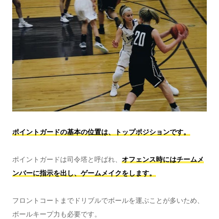
ポイントガードの基本の位置は、トップポジションです。
ポイントガードは司令塔と呼ばれ、
オフェンス時にはチームメ
ンバーに指示を出し、ゲームメイクをします。
フロントコートまでドリブルでボールを運ぶことが多いため、
ボールキープ力も必要です。