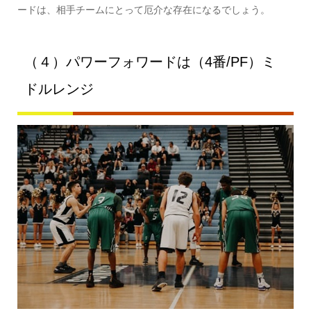
ードは、相手チームにとって厄介な存在になるでしょう。
（４）パワーフォワードは（4番/PF）ミ
ドルレンジ