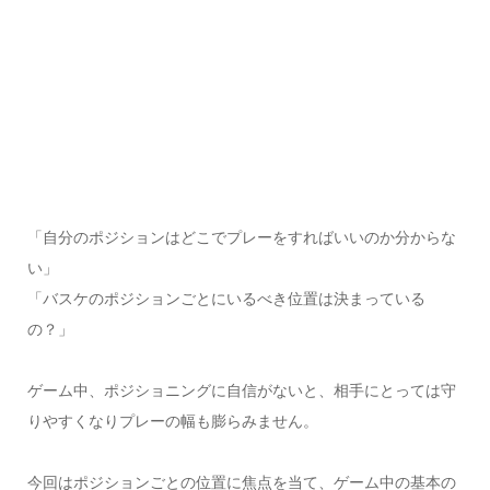
「自分のポジションはどこでプレーをすればいいのか分からな
い」
「バスケのポジションごとにいるべき位置は決まっている
の？」
ゲーム中、ポジショニングに自信がないと、相手にとっては守
りやすくなりプレーの幅も膨らみません。
今回はポジションごとの位置に焦点を当て、ゲーム中の基本の