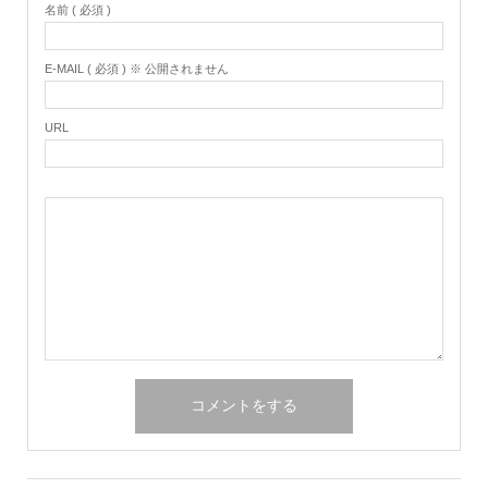
名前 ( 必須 )
E-MAIL ( 必須 ) ※ 公開されません
URL