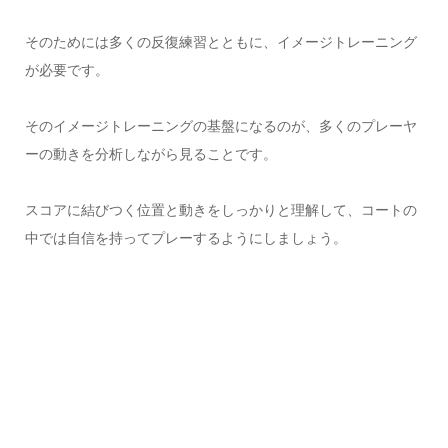
そのためには多くの反復練習とともに、イメージトレーニング
が必要です。
そのイメージトレーニングの基盤になるのが、多くのプレーヤ
ーの動きを分析しながら見ることです。
スコアに結びつく位置と動きをしっかりと理解して、コートの
中では自信を持ってプレーするようにしましょう。