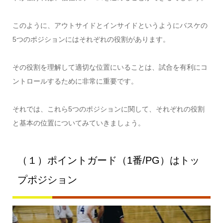
このように、アウトサイドとインサイドというようにバスケの
5つのポジションにはそれぞれの役割があります。
その役割を理解して適切な位置にいることは、試合を有利にコ
ントロールするために非常に重要です。
それでは、これら5つのポジションに関して、それぞれの役割
と基本の位置についてみていきましょう。
（１）ポイントガード（1番/PG）はトッ
プポジション