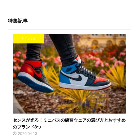
特集記事
ミニバス
センスが光る！ミニバスの練習ウェアの選び方とおすすめ
のブランド8つ
2020.04.13