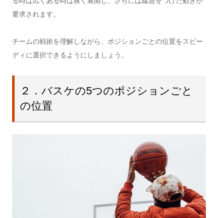
る時は広くある時は狭く展開し、さらには緩急をつけた動きが
要求されます。
チームの戦術を理解しながら、ポジションごとの位置をスピー
ディに選択できるようにしましょう。
２．バスケの5つのポジションごと
の位置