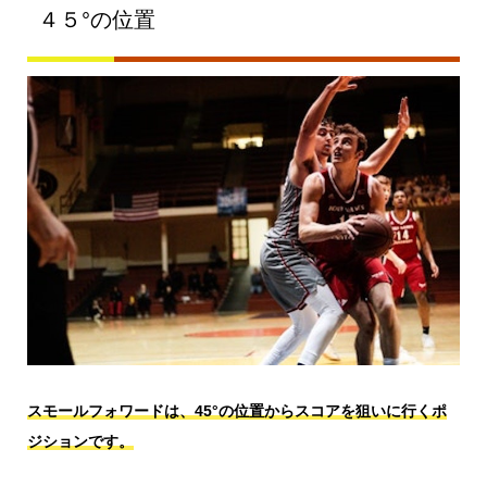
４５°の位置
スモールフォワードは、45°の位置からスコアを狙いに行くポ
ジションです。