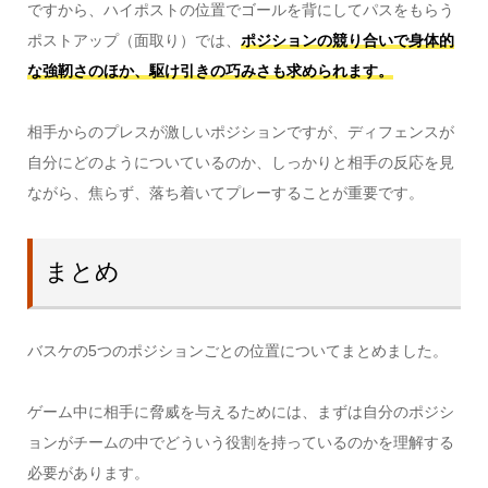
ですから、ハイポストの位置でゴールを背にしてパスをもらう
ポストアップ（面取り）では、
ポジションの競り合いで身体的
な強靭さのほか、駆け引きの巧みさも求められます。
相手からのプレスが激しいポジションですが、ディフェンスが
自分にどのようについているのか、しっかりと相手の反応を見
ながら、焦らず、落ち着いてプレーすることが重要です。
まとめ
バスケの5つのポジションごとの位置についてまとめました。
ゲーム中に相手に脅威を与えるためには、まずは自分のポジシ
ョンがチームの中でどういう役割を持っているのかを理解する
必要があります。