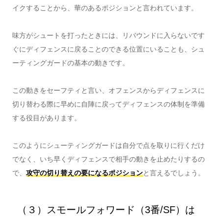
イクすることから、華のあるポジションと言われています。
味方がシュートを打ったときには、リバウンドに入らないです
ぐにディフェンスに戻ることのできる位置にいることも、シュ
ーティングガードの基本の動きです。
この動きをセーフティと言い、オフェンスからディフェンスに
切り替わる際に早めに自陣に戻ってディフェンスの体制を準備
する役目があります。
このようにシューティングガードは自分で点を取りに行くだけ
でなく、いち早くディフェンスで相手の動きを止めたりするの
で、
攻守の切り替えの要になるポジション
と言えるでしょう。
（３）スモールフォワード（3番/SF）は