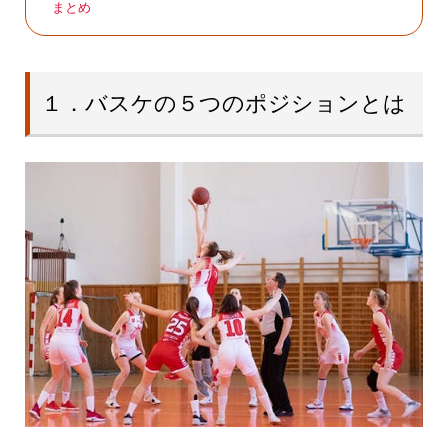
まとめ
１．バスケの５つのポジションとは