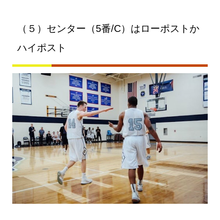
（５）センター（5番/C）はローポストか
ハイポスト