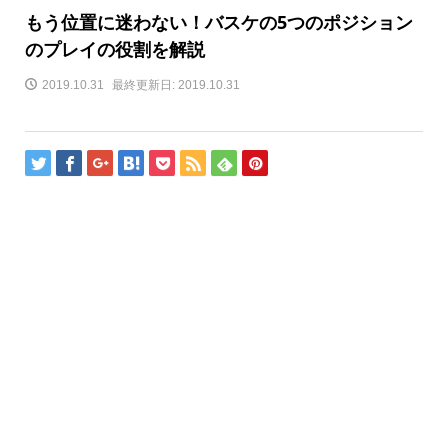
もう位置に迷わない！バスケの5つのポジション
のプレイの役割を解説
2019.10.31
最終更新日: 2019.10.31